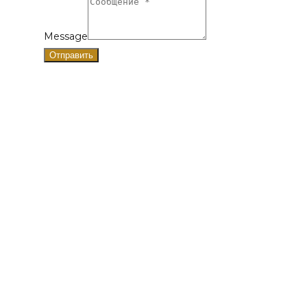
Message
Отправить