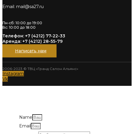
Email: mail@sa27.ru
Пн-сб: 10:00 до 19:00
Вс: 10:00 до 18:00
Телефон: +7 (4212) 77-22-33
Аренда: +7 (4212) 28-55-79
Написать нам
2006-2023 © ТВЦ «Гранд Салон Альянс»
Instagram
Vk
Напишите нам
Name
Email