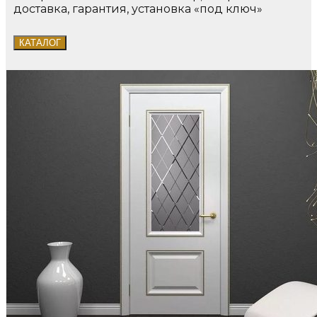
доставка, гарантия, установка «под ключ»