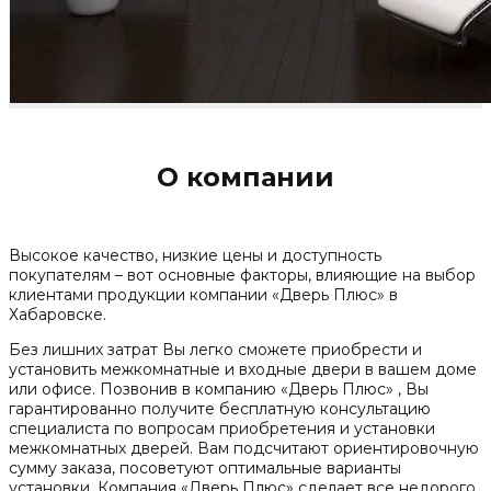
О компании
Высокое качество, низкие цены и доступность
покупателям – вот основные факторы, влияющие на выбор
клиентами продукции компании «Дверь Плюс» в
Хабаровске.
Без лишних затрат Вы легко сможете приобрести и
установить межкомнатные и входные двери в вашем доме
или офисе. Позвонив в компанию «Дверь Плюс» , Вы
гарантированно получите бесплатную консультацию
специалиста по вопросам приобретения и установки
межкомнатных дверей. Вам подсчитают ориентировочную
сумму заказа, посоветуют оптимальные варианты
установки. Компания «Дверь Плюс» сделает все недорого