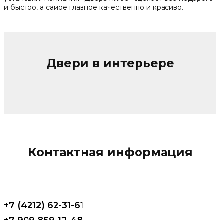
и быстро, а самое главное качественно и красиво.
Двери в интерьере
Контактная информация
+7 (4212) 62-31-61