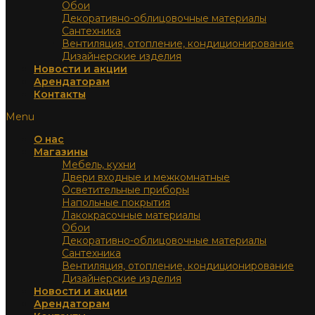
Обои
Декоративно-облицовочные материалы
Сантехника
Вентиляция, отопление, кондиционирование
Дизайнерские изделия
Новости и акции
Арендаторам
Контакты
Menu
О нас
Магазины
Мебель, кухни
Двери входные и межкомнатные
Осветительные приборы
Напольные покрытия
Лакокрасочные материалы
Обои
Декоративно-облицовочные материалы
Сантехника
Вентиляция, отопление, кондиционирование
Дизайнерские изделия
Новости и акции
Арендаторам