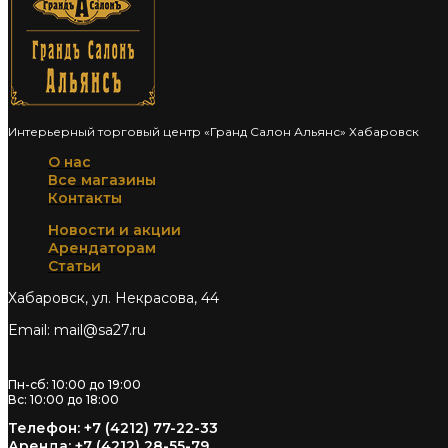
Интерьерный торговый центр «Гранд Салон Альянс» Хабаровск
О нас
Все магазины
Контакты
Новости и акции
Арендаторам
Статьи
Хабаровск, ул. Некрасова, 44
Email: mail@sa27.ru
Пн-сб: 10:00 до 19:00
Вс: 10:00 до 18:00
Телефон: +7 (4212) 77-22-33
Аренда: +7 (4212) 28-55-79