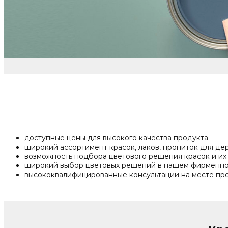
доступные цены для высокого качества продукта
широкий ассортимент красок, лаков, пропиток для де
возможность подбора цветового решения красок и их
широкий выбор цветовых решений в нашем фирменно
высококвалифицированные консультации на месте пр