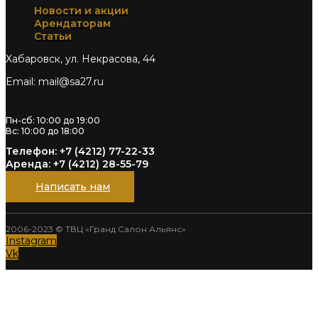
Новости и акции
Арендаторам
Статьи
Хабаровск, ул. Некрасова, 44
Email: mail@sa27.ru
Пн-сб: 10:00 до 19:00
Вс: 10:00 до 18:00
Телефон: +7 (4212) 77-22-33
Аренда: +7 (4212) 28-55-79
Написать нам
2006-2023 © ТВЦ «Гранд Салон Альянс»
Instagram
Vk
Напишите нам