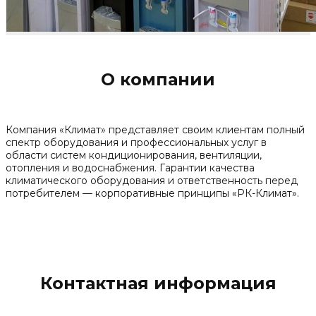
О компании
Компания «Климат» представляет своим клиентам полный
спектр оборудования и профессиональных услуг в
области систем кондиционирования, вентиляции,
отопления и водоснабжения. Гарантии качества
климатического оборудования и ответственность перед
потребителем — корпоративные принципы «РК-Климат».
Контактная информация