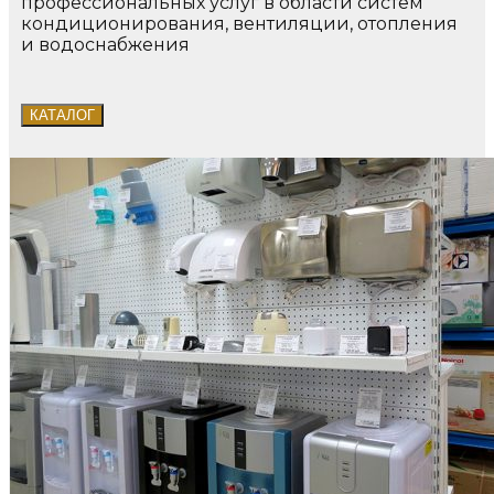
профессиональных услуг в области систем
кондиционирования, вентиляции, отопления
и водоснабжения